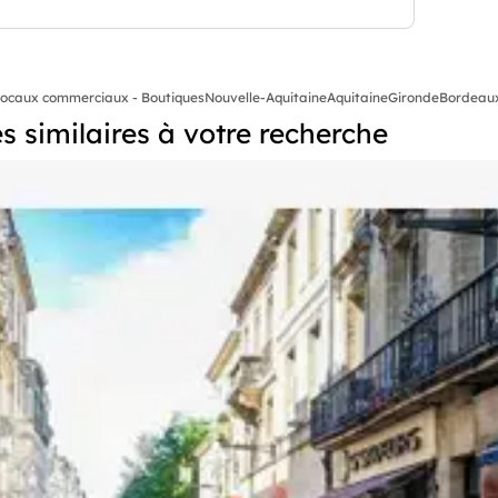
ocaux commerciaux - Boutiques
Nouvelle-Aquitaine
Aquitaine
Gironde
Bordeaux
 similaires à votre recherche