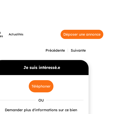
s
Déposer une annonce
Actualités
es
Précédente
Suivante
Je suis intéressé.e
Téléphoner
Demander plus d'informations sur ce bien