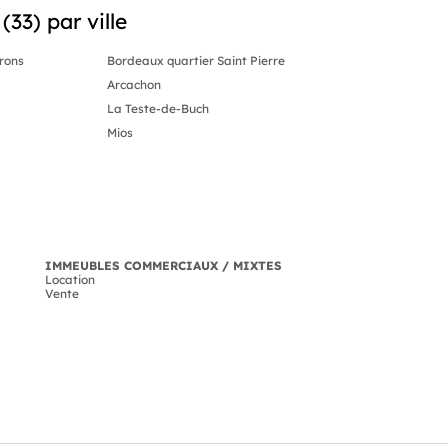
33) par ville
rons
Bordeaux quartier Saint Pierre
Arcachon
La Teste-de-Buch
Mios
IMMEUBLES COMMERCIAUX / MIXTES
Location
Vente