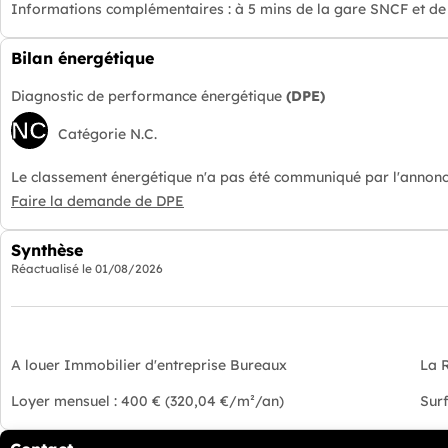
Informations complémentaires :
à 5 mins de la gare SNCF et de
Bilan énergétique
Diagnostic de performance énergétique
(DPE)
NC
Catégorie N.C.
Le classement énergétique n'a pas été communiqué par l'annonc
Faire la demande de DPE
Synthèse
Réactualisé le
01/08/2026
A louer Immobilier d'entreprise Bureaux
La 
Loyer mensuel : 400 € (320,04 €/m²/an)
Surf