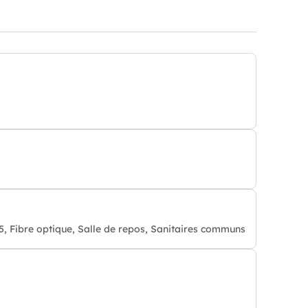
, Fibre optique, Salle de repos, Sanitaires communs