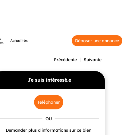
s
Déposer une annonce
Actualités
es
Précédente
Suivante
Je suis intéressé.e
Téléphoner
Demander plus d'informations sur ce bien