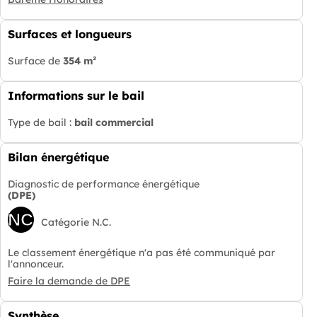
Surfaces et longueurs
Surface de
354 m²
Informations sur le bail
Type de bail :
bail commercial
Bilan énergétique
Diagnostic de performance énergétique
(DPE)
NC
Catégorie N.C.
Le classement énergétique n'a pas été communiqué par
l'annonceur.
Faire la demande de DPE
Synthèse