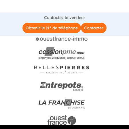
Contactez le vendeur
Obtenir le N° de téléphone
Contacter