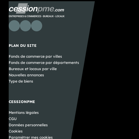
PLAN DU SITE
Fonds de commerce par villes
Fonds de commerce par départements
Bureaux et locaux par ville
Nouvelles annonces
Type de biens
CESSIONPME
Mentions légales
CGU
Données personnelles
Cookies
Paramétrer mes cookies