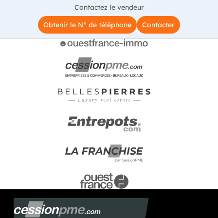
Contactez le vendeur
Obtenir le N° de téléphone
Contacter