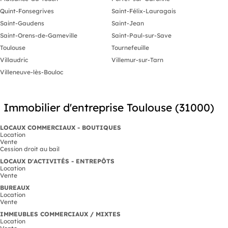
Quint-Fonsegrives
Saint-Félix-Lauragais
Saint-Gaudens
Saint-Jean
Saint-Orens-de-Gameville
Saint-Paul-sur-Save
Toulouse
Tournefeuille
Villaudric
Villemur-sur-Tarn
Villeneuve-lès-Bouloc
Immobilier d'entreprise Toulouse (31000)
LOCAUX COMMERCIAUX - BOUTIQUES
Location
Vente
Cession droit au bail
LOCAUX D'ACTIVITÉS - ENTREPÔTS
Location
Vente
BUREAUX
Location
Vente
IMMEUBLES COMMERCIAUX / MIXTES
Location