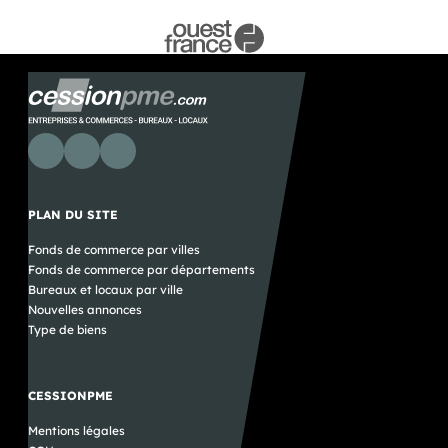
PLAN DU SITE
Fonds de commerce par villes
Fonds de commerce par départements
Bureaux et locaux par ville
Nouvelles annonces
Type de biens
CESSIONPME
Mentions légales