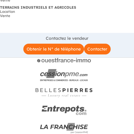
Vente
TERRAINS INDUSTRIELS ET AGRICOLES
Location
Vente
Contactez le vendeur
Obtenir le N° de téléphone
Contacter