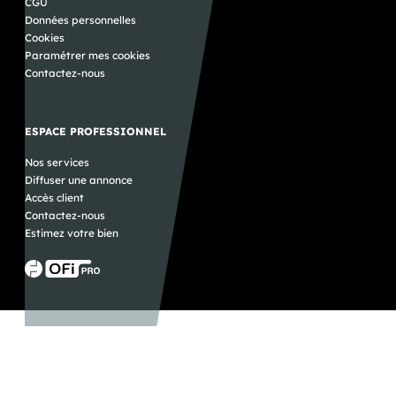
CGU
Données personnelles
Cookies
Paramétrer mes cookies
Contactez-nous
ESPACE PROFESSIONNEL
Nos services
Diffuser une annonce
Accès client
Contactez-nous
Estimez votre bien