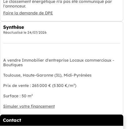
Le classement énergétique n'a pas été communiqué par
l'annonceur.
Faire la demande de DPE
Synthèse
Réactualisé le
24/07/2026
A vendre Immobilier d'entreprise Locaux commerciaux -
Boutiques
Toulouse, Haute-Garonne (31), Midi-Pyrénées
Prix de vente : 265 000 € (5 300 €/m²)
Surface : 50 m²
Simuler votre financement
Contact