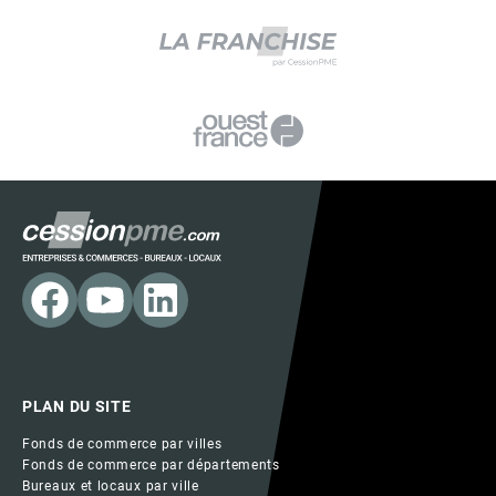
PLAN DU SITE
Fonds de commerce par villes
Fonds de commerce par départements
Bureaux et locaux par ville