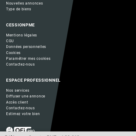
Nouvelles annonces
Type de biens
CESSIONPME
Mentions légales
CGU
Données personnelles
Cookies
Paramétrer mes cookies
Contactez-nous
ESPACE PROFESSIONNEL
Nos services
Diffuser une annonce
Accès client
Contactez-nous
Estimez votre bien