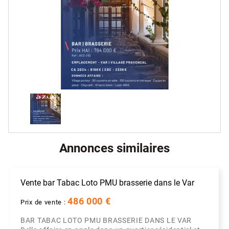
Annonces similaires
Vente bar Tabac Loto PMU brasserie dans le Var
486 000 €
Prix de vente :
BAR TABAC LOTO PMU BRASSERIE DANS LE VAR