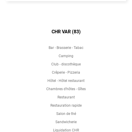
CHR VAR (83)
Bar - Brasserie - Tabac
Camping
Club - discothèque
Crêperie - Pizzeria
Hôtel - Hôtel restaurant
Chambres d'hôtes - Gîtes
Restaurant
Restauration rapide
Salon de thé
Sandwicherie
Liquidation CHR