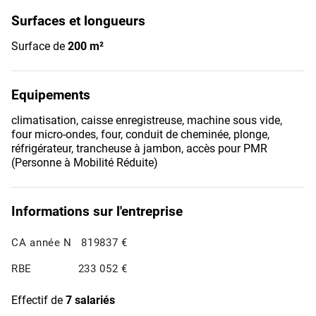
Surfaces et longueurs
Surface de
200 m²
Equipements
climatisation, caisse enregistreuse, machine sous vide,
four micro-ondes, four, conduit de cheminée, plonge,
réfrigérateur, trancheuse à jambon, accès pour PMR
(Personne à Mobilité Réduite)
Informations sur l'entreprise
CA année N
819837 €
RBE
233 052 €
Effectif de
7 salariés