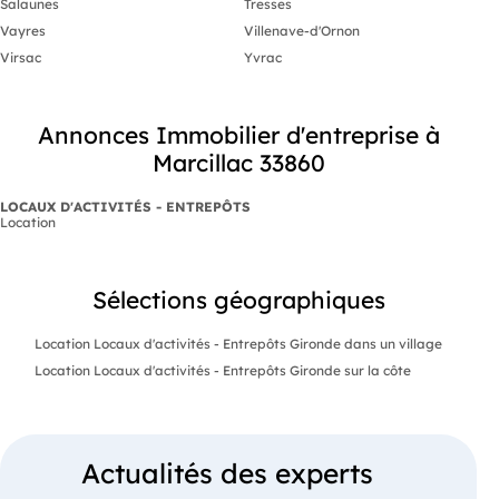
Salaunes
Tresses
Vayres
Villenave-d'Ornon
Virsac
Yvrac
Annonces Immobilier d'entreprise à
Marcillac 33860
LOCAUX D'ACTIVITÉS - ENTREPÔTS
Location
Sélections géographiques
Location Locaux d'activités - Entrepôts Gironde dans un village
Location Locaux d'activités - Entrepôts Gironde sur la côte
Actualités des experts