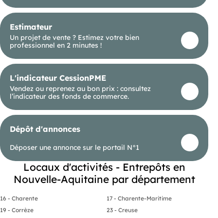
Estimateur
Un projet de vente ? Estimez votre bien
professionnel en 2 minutes !
L'indicateur CessionPME
Vendez ou reprenez au bon prix : consultez
l’indicateur des fonds de commerce.
Dépôt d'annonces
Déposer une annonce sur le portail N°1
Locaux d'activités - Entrepôts en
Nouvelle-Aquitaine par département
16 - Charente
17 - Charente-Maritime
19 - Corrèze
23 - Creuse