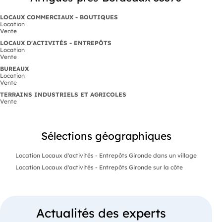
LOCAUX COMMERCIAUX - BOUTIQUES
Location
Vente
LOCAUX D'ACTIVITÉS - ENTREPÔTS
Location
Vente
BUREAUX
Location
Vente
TERRAINS INDUSTRIELS ET AGRICOLES
Vente
Sélections géographiques
Location Locaux d'activités - Entrepôts Gironde dans un village
Location Locaux d'activités - Entrepôts Gironde sur la côte
Actualités des experts