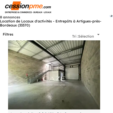
Menu
3
8 annonces
Location de Locaux d'activités - Entrepôts à Artigues-près-
Bordeaux (33370)
Filtres
Tri :
Sélection