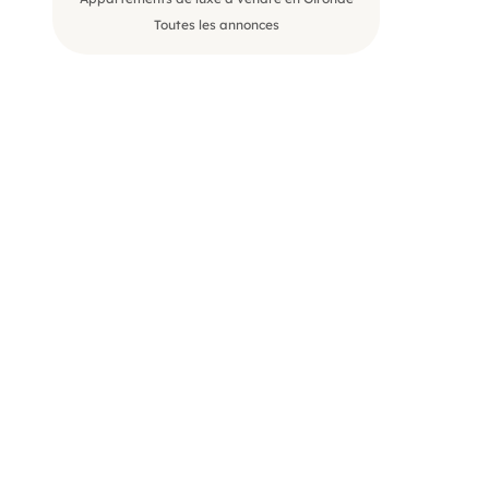
Toutes les annonces