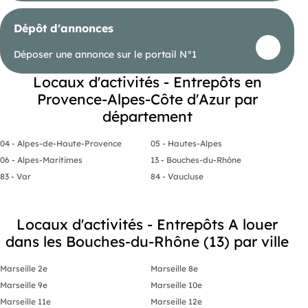
Dépôt d'annonces
Déposer une annonce sur le portail N°1
Locaux d'activités - Entrepôts en
Provence-Alpes-Côte d'Azur par
département
04 - Alpes-de-Haute-Provence
05 - Hautes-Alpes
06 - Alpes-Maritimes
13 - Bouches-du-Rhône
83 - Var
84 - Vaucluse
Locaux d'activités - Entrepôts A louer
dans les Bouches-du-Rhône (13) par ville
Marseille 2e
Marseille 8e
Marseille 9e
Marseille 10e
Marseille 11e
Marseille 12e