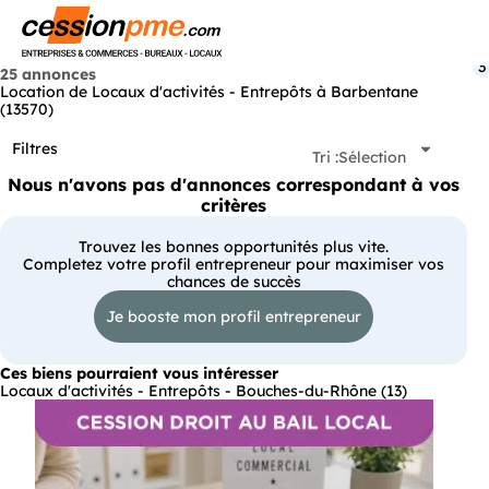
Menu
3
25 annonces
Location de Locaux d'activités - Entrepôts à Barbentane
(13570)
Filtres
Tri :
Sélection
Nous n'avons pas d'annonces correspondant à vos
critères
Trouvez les bonnes opportunités plus vite.
Completez votre profil entrepreneur pour maximiser vos
chances de succès
Je booste mon profil entrepreneur
Ces biens pourraient vous intéresser
Locaux d'activités - Entrepôts - Bouches-du-Rhône (13)