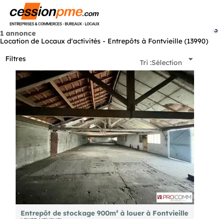
Menu
3
1 annonce
Location de Locaux d'activités - Entrepôts à Fontvieille (13990)
Filtres
Tri :
Sélection
Entrepôt de stockage 900m² à louer à Fontvieille