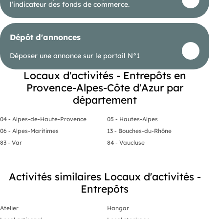
l’indicateur des fonds de commerce.
Dépôt d'annonces
Déposer une annonce sur le portail N°1
Locaux d'activités - Entrepôts en
Provence-Alpes-Côte d'Azur par
département
04 - Alpes-de-Haute-Provence
05 - Hautes-Alpes
06 - Alpes-Maritimes
13 - Bouches-du-Rhône
83 - Var
84 - Vaucluse
Activités similaires Locaux d'activités -
Entrepôts
Atelier
Hangar