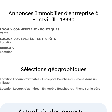
Annonces Immobilier d'entreprise à
Fontvieille 13990
LOCAUX COMMERCIAUX - BOUTIQUES
Vente
LOCAUX D'ACTIVITÉS - ENTREPÔTS
Location
BUREAUX
Location
Sélections géographiques
Location Locaux d'activités - Entrepôts Bouches-du-Rhône dans un
village
Location Locaux d'activités - Entrepôts Bouches-du-Rhône sur la côte
Actualités des experts