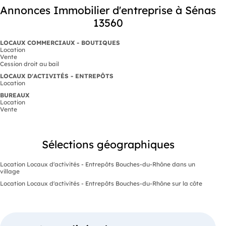
Annonces Immobilier d'entreprise à Sénas
13560
LOCAUX COMMERCIAUX - BOUTIQUES
Location
Vente
Cession droit au bail
LOCAUX D'ACTIVITÉS - ENTREPÔTS
Location
BUREAUX
Location
Vente
Sélections géographiques
Location Locaux d'activités - Entrepôts Bouches-du-Rhône dans un
village
Location Locaux d'activités - Entrepôts Bouches-du-Rhône sur la côte