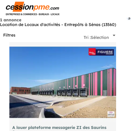
Menu
3
1 annonce
Location de Locaux d'activités - Entrepôts à Sénas (13560)
Filtres
Tri :
Sélection
A louer plateforme messagerie ZI des Saurins