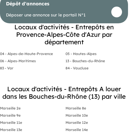
Dépôt d'annonces
Déposer une annonce sur le portail N°1
Locaux d'activités - Entrepôts en
Provence-Alpes-Côte d'Azur par
département
04 - Alpes-de-Haute-Provence
05 - Hautes-Alpes
06 - Alpes-Maritimes
13 - Bouches-du-Rhône
83 - Var
84 - Vaucluse
Locaux d'activités - Entrepôts A louer
dans les Bouches-du-Rhône (13) par ville
Marseille 2e
Marseille 8e
Marseille 9e
Marseille 10e
Marseille 11e
Marseille 12e
Marseille 13e
Marseille 14e