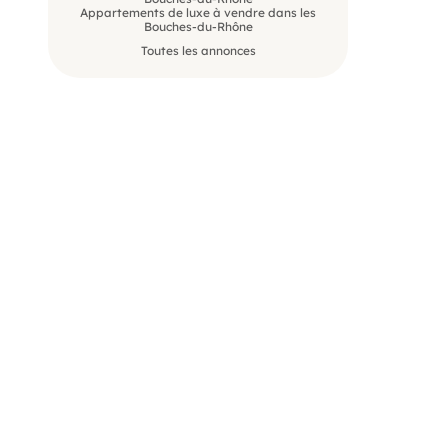
Appartements de luxe à vendre dans les
Bouches-du-Rhône
Toutes les annonces