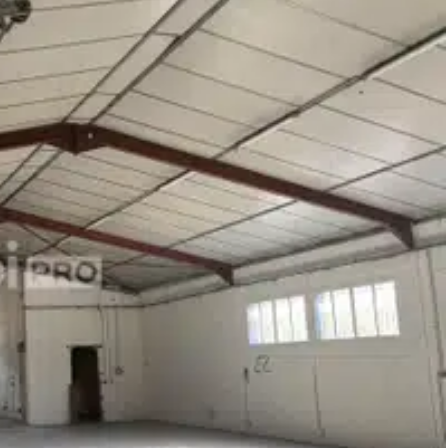
tacter.