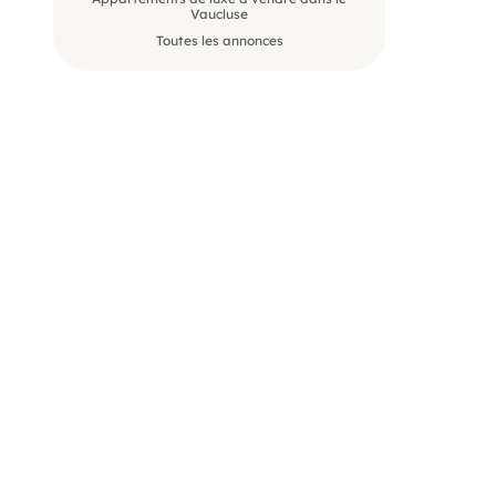
Vaucluse
Toutes les annonces