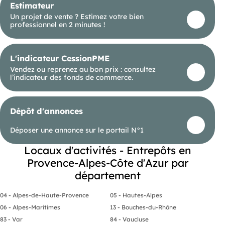
Estimateur
Un projet de vente ? Estimez votre bien
professionnel en 2 minutes !
L'indicateur CessionPME
Vendez ou reprenez au bon prix : consultez
l’indicateur des fonds de commerce.
Dépôt d'annonces
Déposer une annonce sur le portail N°1
Locaux d'activités - Entrepôts en
Provence-Alpes-Côte d'Azur par
département
04 - Alpes-de-Haute-Provence
05 - Hautes-Alpes
06 - Alpes-Maritimes
13 - Bouches-du-Rhône
83 - Var
84 - Vaucluse