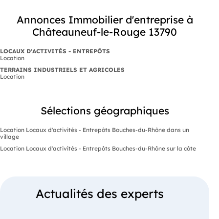
Annonces Immobilier d'entreprise à
Châteauneuf-le-Rouge 13790
LOCAUX D'ACTIVITÉS - ENTREPÔTS
Location
TERRAINS INDUSTRIELS ET AGRICOLES
Location
Sélections géographiques
Location Locaux d'activités - Entrepôts Bouches-du-Rhône dans un
village
Location Locaux d'activités - Entrepôts Bouches-du-Rhône sur la côte
Actualités des experts