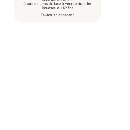
Appartements de luxe à vendre dans les
Bouches-du-Rhône
Toutes les annonces