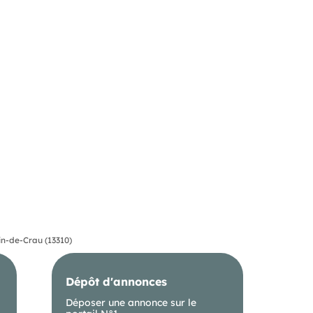
in-de-Crau (13310)
Dépôt d'annonces
Déposer une annonce sur le