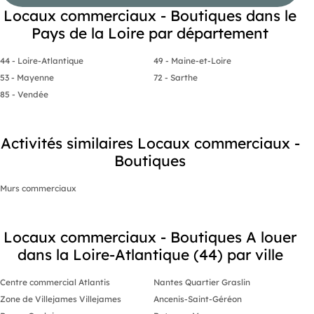
Locaux commerciaux - Boutiques dans le
Pays de la Loire par département
44 - Loire-Atlantique
49 - Maine-et-Loire
53 - Mayenne
72 - Sarthe
85 - Vendée
Activités similaires Locaux commerciaux -
Boutiques
Murs commerciaux
Locaux commerciaux - Boutiques A louer
dans la Loire-Atlantique (44) par ville
Centre commercial Atlantis
Nantes Quartier Graslin
Zone de Villejames Villejames
Ancenis-Saint-Géréon