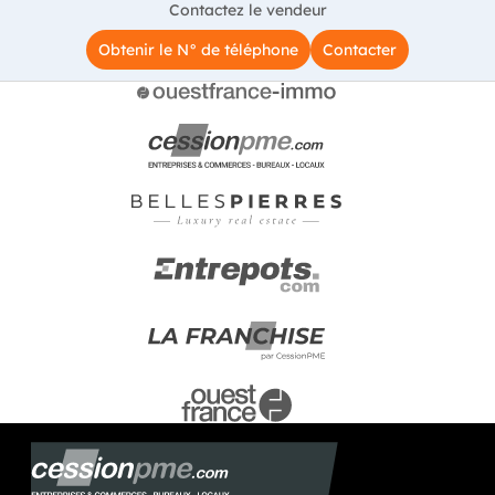
Contactez le vendeur
Obtenir le N° de téléphone
Contacter