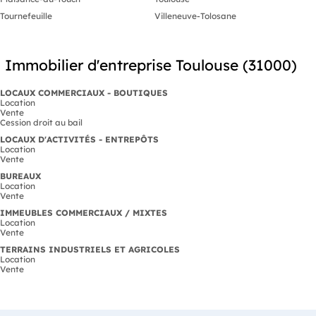
Tournefeuille
Villeneuve-Tolosane
Immobilier d'entreprise Toulouse (31000)
LOCAUX COMMERCIAUX - BOUTIQUES
Location
Vente
Cession droit au bail
LOCAUX D'ACTIVITÉS - ENTREPÔTS
Location
Vente
BUREAUX
Location
Vente
IMMEUBLES COMMERCIAUX / MIXTES
Location
Vente
TERRAINS INDUSTRIELS ET AGRICOLES
Location
Vente