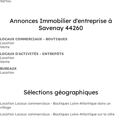
Vertou
Annonces Immobilier d'entreprise à
Savenay 44260
LOCAUX COMMERCIAUX - BOUTIQUES
Location
Vente
LOCAUX D'ACTIVITÉS - ENTREPÔTS
Location
Vente
BUREAUX
Location
Sélections géographiques
Location Locaux commerciaux - Boutiques Loire-Atlantique dans un
village
Location Locaux commerciaux - Boutiques Loire-Atlantique sur la côte