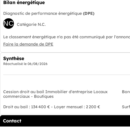
Bilan énergétique
Diagnostic de performance énergétique
(DPE)
NC
Catégorie N.C.
Le classement énergétique n'a pas été communiqué par l'annonc
Faire la demande de DPE
Synthèse
Réactualisé le
06/08/2026
Cession droit au bail Immobilier d'entreprise Locaux
Bor
commerciaux - Boutiques
Droit au bail : 134 400 € - Loyer mensuel : 2 200 €
Surf
Contact