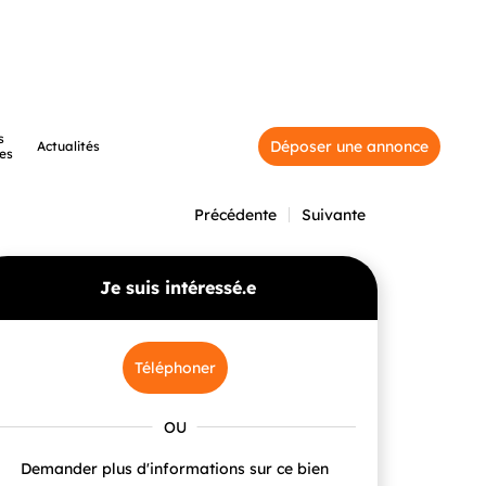
s
Déposer une annonce
Actualités
es
Précédente
Suivante
Je suis intéressé.e
Téléphoner
Demander plus d'informations sur ce bien