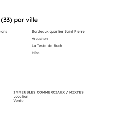
33) par ville
rons
Bordeaux quartier Saint Pierre
Arcachon
La Teste-de-Buch
Mios
IMMEUBLES COMMERCIAUX / MIXTES
Location
Vente