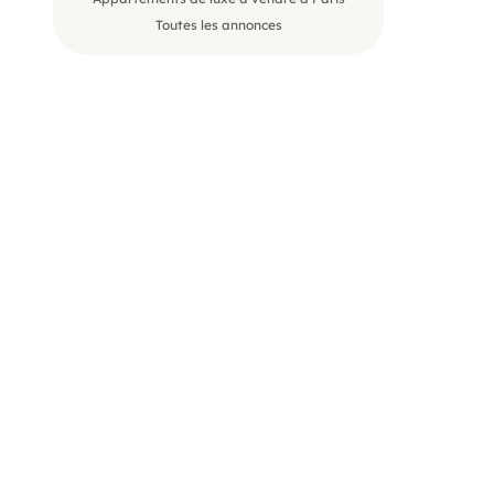
Toutes les annonces