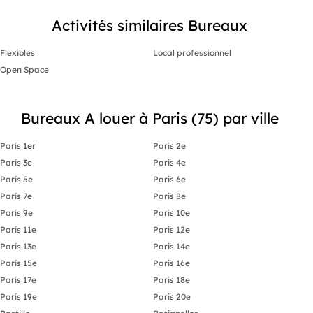
Activités similaires Bureaux
Flexibles
Local professionnel
Open Space
Bureaux A louer à Paris (75) par ville
Paris 1er
Paris 2e
Paris 3e
Paris 4e
Paris 5e
Paris 6e
Paris 7e
Paris 8e
Paris 9e
Paris 10e
Paris 11e
Paris 12e
Paris 13e
Paris 14e
Paris 15e
Paris 16e
Paris 17e
Paris 18e
Paris 19e
Paris 20e