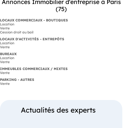
Annonces Immobilier d'entreprise à Paris
(75)
LOCAUX COMMERCIAUX - BOUTIQUES
Location
Vente
Cession droit au bail
LOCAUX D'ACTIVITÉS - ENTREPÔTS
Location
Vente
BUREAUX
Location
Vente
IMMEUBLES COMMERCIAUX / MIXTES
Vente
PARKING - AUTRES
Vente
Actualités des experts