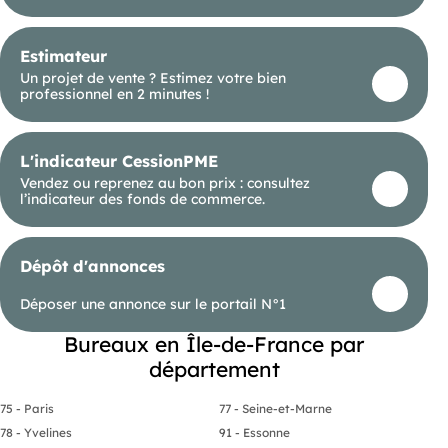
Estimateur
Un projet de vente ? Estimez votre bien
professionnel en 2 minutes !
L'indicateur CessionPME
Vendez ou reprenez au bon prix : consultez
l’indicateur des fonds de commerce.
Dépôt d'annonces
Déposer une annonce sur le portail N°1
Bureaux en Île-de-France par
département
75 - Paris
77 - Seine-et-Marne
78 - Yvelines
91 - Essonne