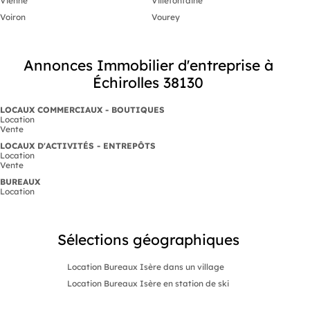
Vienne
Villefontaine
Voiron
Vourey
Annonces Immobilier d'entreprise à
Échirolles 38130
LOCAUX COMMERCIAUX - BOUTIQUES
Location
Vente
LOCAUX D'ACTIVITÉS - ENTREPÔTS
Location
Vente
BUREAUX
Location
Sélections géographiques
Location Bureaux Isère dans un village
Location Bureaux Isère en station de ski