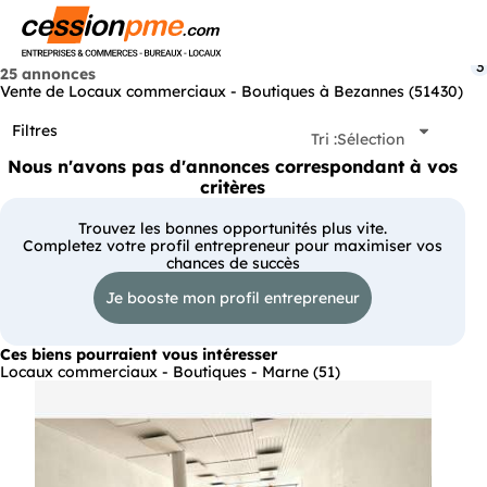
Menu
3
25 annonces
Vente de Locaux commerciaux - Boutiques à Bezannes (51430)
Filtres
Tri :
Sélection
Nous n'avons pas d'annonces correspondant à vos
critères
Trouvez les bonnes opportunités plus vite.
Completez votre profil entrepreneur pour maximiser vos
chances de succès
Je booste mon profil entrepreneur
Ces biens pourraient vous intéresser
Locaux commerciaux - Boutiques - Marne (51)