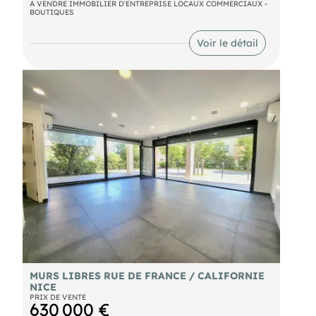
A VENDRE IMMOBILIER D'ENTREPRISE LOCAUX COMMERCIAUX -
BOUTIQUES
Voir le détail
MURS LIBRES RUE DE FRANCE / CALIFORNIE
NICE
PRIX DE VENTE
630 000 €