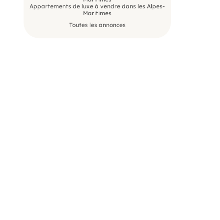
Appartements de luxe à vendre dans les Alpes-
Maritimes
Toutes les annonces