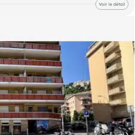
Voir le détail