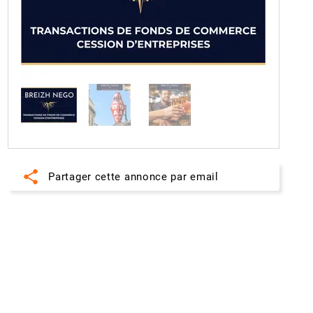
share
Partager cette annonce par email