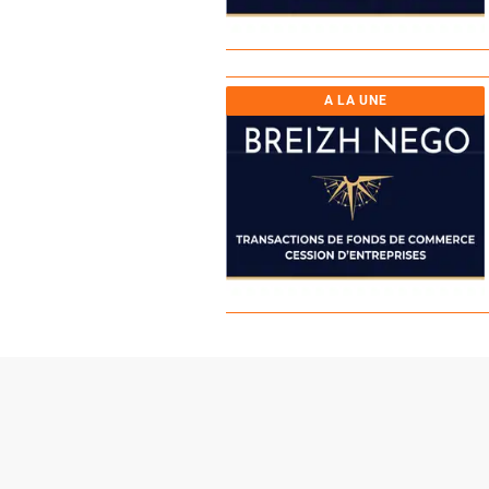
A LA UNE