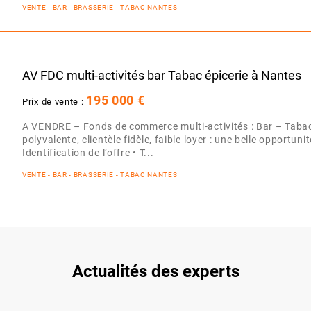
VENTE - BAR - BRASSERIE - TABAC NANTES
AV FDC multi-activités bar Tabac épicerie à Nantes
195 000 €
Prix de vente :
A VENDRE – Fonds de commerce multi-activités : Bar – Tabac
polyvalente, clientèle fidèle, faible loyer : une belle opportunit
Identification de l’offre • T...
VENTE - BAR - BRASSERIE - TABAC NANTES
Actualités des experts