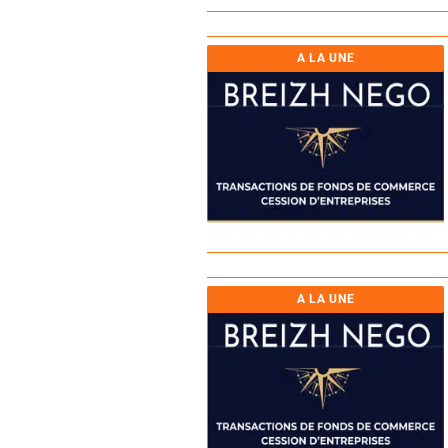
A LA UNE
A LA UNE