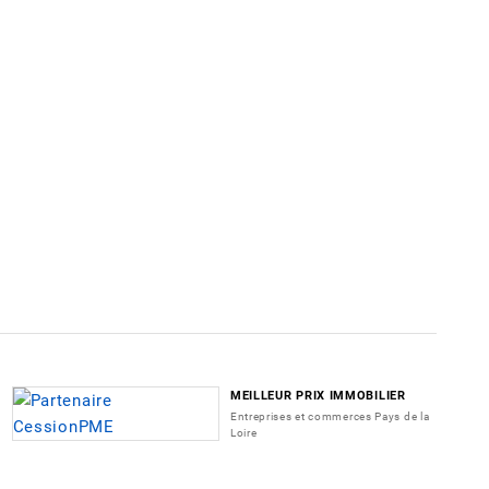
MEILLEUR PRIX IMMOBILIER
Entreprises et commerces Pays de la
Loire