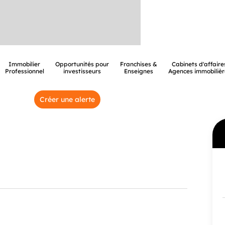
Immobilier
Opportunités pour
Franchises &
Cabinets d'affaire
Professionnel
investisseurs
Enseignes
Agences immobilièr
Créer une alerte