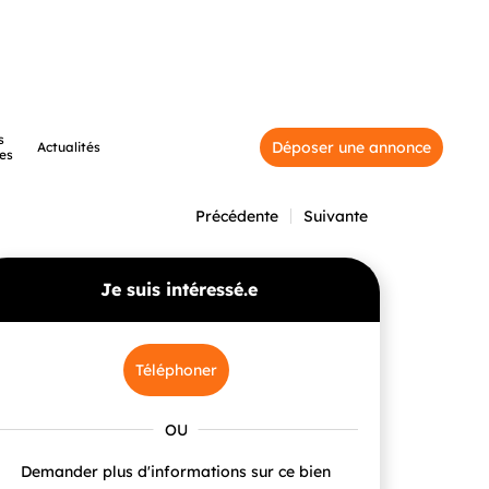
s
Déposer une annonce
Actualités
es
Précédente
Suivante
Je suis intéressé.e
Téléphoner
Demander plus d'informations sur ce bien