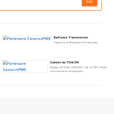
Voir
Bpifrance Transmission
Cessions et Reprises d'entreprises
Cabinet de TOULON
Réseau MICHEL SIMOND + de 10 000 offres
commerces et entreprises