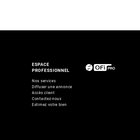
ESPACE
PROFESSIONNEL
Nos services
Diffuser une annonce
Accès client
Contactez-nous
Estimez votre bien