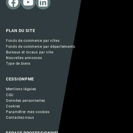
PLAN DU SITE
Fonds de commerce par villes
Fonds de commerce par départements
Bureaux et locaux par ville
Nouvelles annonces
Type de biens
CESSIONPME
Mentions légales
CGU
Données personnelles
Cookies
Paramétrer mes cookies
Contactez-nous