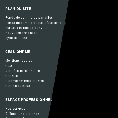
PLAN DU SITE
Fonds de commerce par villes
Fonds de commerce par départements
Bureaux et locaux par ville
Nouvelles annonces
Type de biens
CESSIONPME
Mentions légales
CGU
Données personnelles
Cookies
Paramétrer mes cookies
Contactez-nous
ESPACE PROFESSIONNEL
Nos services
Diffuser une annonce