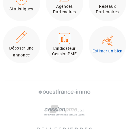
Agences
Réseaux
Statistiques
Partenaires
Partenaires
Déposer une
L'indicateur
Estimer un bien
CessionPME
annonce