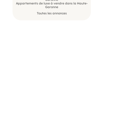
Appartements de luxe à vendre dans la Haute-
Garonne
Toutes les annonces