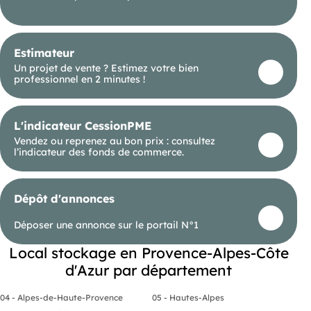
Estimateur
Un projet de vente ? Estimez votre bien
professionnel en 2 minutes !
L'indicateur CessionPME
Vendez ou reprenez au bon prix : consultez
l’indicateur des fonds de commerce.
Dépôt d'annonces
Déposer une annonce sur le portail N°1
Local stockage en Provence-Alpes-Côte
d'Azur par département
04 - Alpes-de-Haute-Provence
05 - Hautes-Alpes