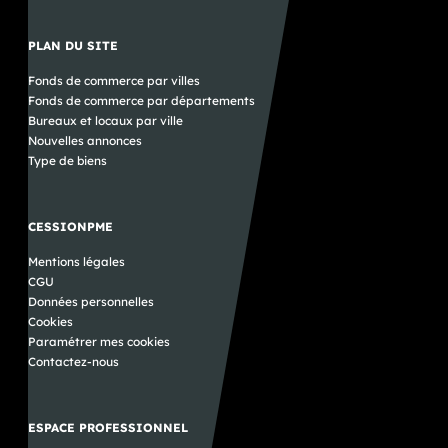
PLAN DU SITE
Fonds de commerce par villes
Fonds de commerce par départements
Bureaux et locaux par ville
Nouvelles annonces
Type de biens
CESSIONPME
Mentions légales
CGU
Données personnelles
Cookies
Paramétrer mes cookies
Contactez-nous
ESPACE PROFESSIONNEL