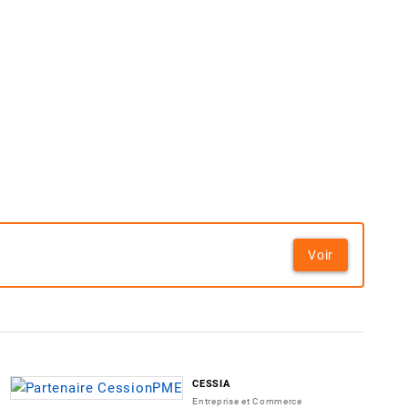
Voir
CESSIA
Entreprise et Commerce