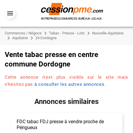
ENTREPRISES & COMMERCES - BUREAUX - LOCAUX
Commerces / Négoce
Tabac - Presse - Loto
Nouvelle-Aquitaine
Aquitaine
24 Dordogne
Vente tabac presse en centre
commune Dordogne
Cette annonce n'est plus visible sur le site mais
n'hésitez pas
à consulter les autres annonces
.
Annonces similaires
FDC tabac FDJ presse à vendre proche de
Périgueux