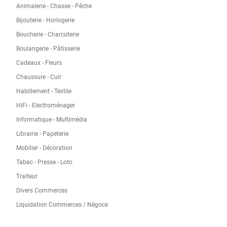
Animalerie - Chasse - Pêche
Bijouterie - Horlogerie
Boucherie - Charcuterie
Boulangerie - Pâtisserie
Cadeaux - Fleurs
Chaussure - Cuir
Habillement - Textile
HiFi - Electroménager
Informatique - Multimédia
Librairie - Papeterie
Mobilier - Décoration
Tabac - Presse - Loto
Traiteur
Divers Commerces
Liquidation Commerces / Négoce