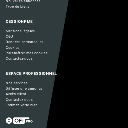
Nouvelles annonces
Type de biens
CESSIONPME
Mentions légales
CGU
Données personnelles
Cookies
Paramétrer mes cookies
Contactez-nous
ESPACE PROFESSIONNEL
Nos services
Diffuser une annonce
Accès client
Contactez-nous
Estimez votre bien