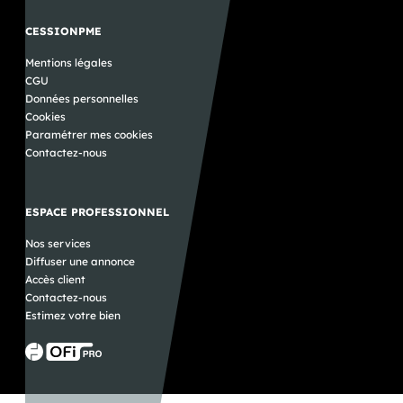
CESSIONPME
Mentions légales
CGU
Données personnelles
Cookies
Paramétrer mes cookies
Contactez-nous
ESPACE PROFESSIONNEL
Nos services
Diffuser une annonce
Accès client
Contactez-nous
Estimez votre bien