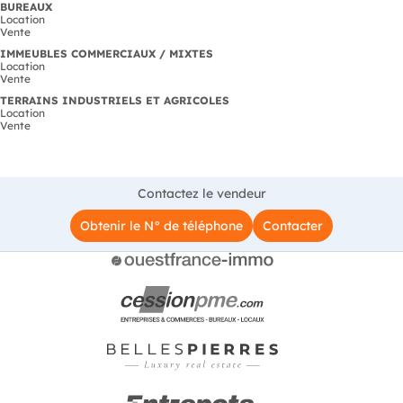
BUREAUX
Location
Vente
IMMEUBLES COMMERCIAUX / MIXTES
Location
Vente
TERRAINS INDUSTRIELS ET AGRICOLES
Location
Vente
Contactez le vendeur
Obtenir le N° de téléphone
Contacter