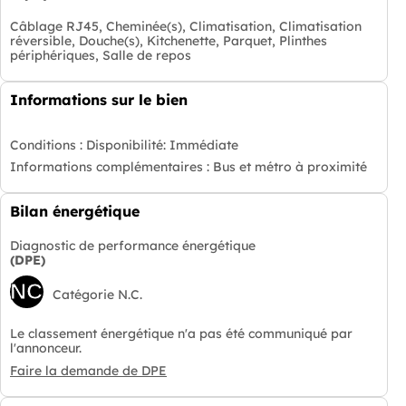
Câblage RJ45, Cheminée(s), Climatisation, Climatisation
réversible, Douche(s), Kitchenette, Parquet, Plinthes
périphériques, Salle de repos
Informations sur le bien
Conditions :
Disponibilité: Immédiate
Informations complémentaires :
Bus et métro à proximité
Bilan énergétique
Diagnostic de performance énergétique
(DPE)
NC
Catégorie N.C.
Le classement énergétique n'a pas été communiqué par
l'annonceur.
Faire la demande de DPE