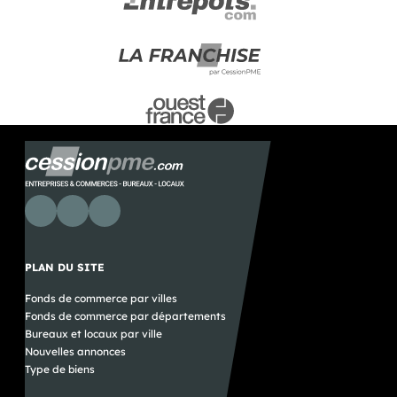
PLAN DU SITE
Fonds de commerce par villes
Fonds de commerce par départements
Bureaux et locaux par ville
Nouvelles annonces
Type de biens