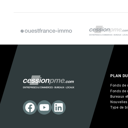
PLAN DU
Fonds de 
Fonds de 
Bureaux et
Nouvelles
Type de b