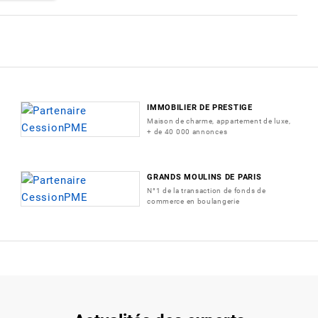
IMMOBILIER DE PRESTIGE
Maison de charme, appartement de luxe,
+ de 40 000 annonces
GRANDS MOULINS DE PARIS
N°1 de la transaction de fonds de
commerce en boulangerie