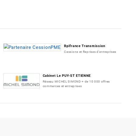
Bpifrance Transmission
Cessions et Reprises d'entreprises
Cabinet Le PUY-ST ETIENNE
Réseau MICHEL SIMOND + de 10 000 offres
commerces et entreprises