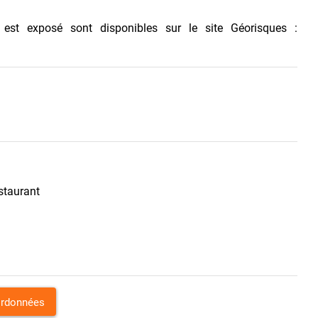
 est exposé sont disponibles sur le site Géorisques :
staurant
ordonnées