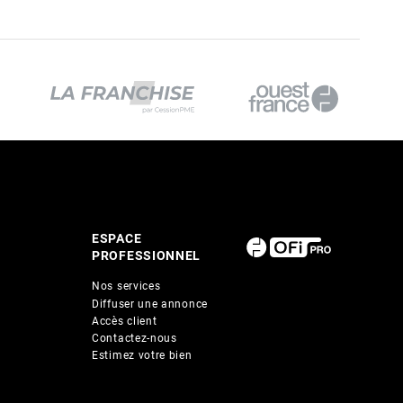
ESPACE
PROFESSIONNEL
Nos services
Diffuser une annonce
Accès client
Contactez-nous
Estimez votre bien