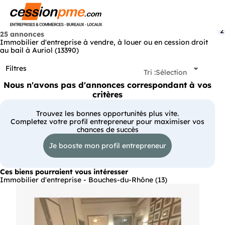
Menu
2
25 annonces
Immobilier d'entreprise à vendre, à louer ou en cession droit
au bail à Auriol (13390)
Filtres
Tri :
Sélection
Nous n'avons pas d'annonces correspondant à vos
critères
Trouvez les bonnes opportunités plus vite.
Completez votre profil entrepreneur pour maximiser vos
chances de succès
Je booste mon profil entrepreneur
Ces biens pourraient vous intéresser
Immobilier d'entreprise - Bouches-du-Rhône (13)