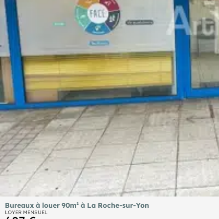
Bureaux à louer 90m² à La Roche-sur-Yon
LOYER MENSUEL