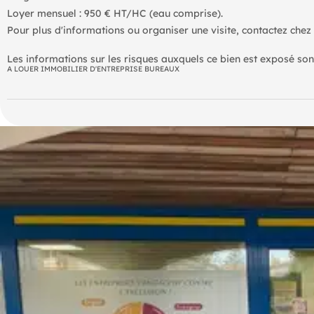
Loyer mensuel : 950 € HT/HC (eau comprise).
Les informations sur les risques auxquels ce bien est exposé sont
A LOUER IMMOBILIER D'ENTREPRISE BUREAUX