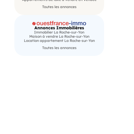
Toutes les annonces
Annonces Immobilières
Immobilier La Roche-sur-Yon
Maison à vendre La Roche-sur-Yon
Location appartement La Roche-sur-Yon
Toutes les annonces