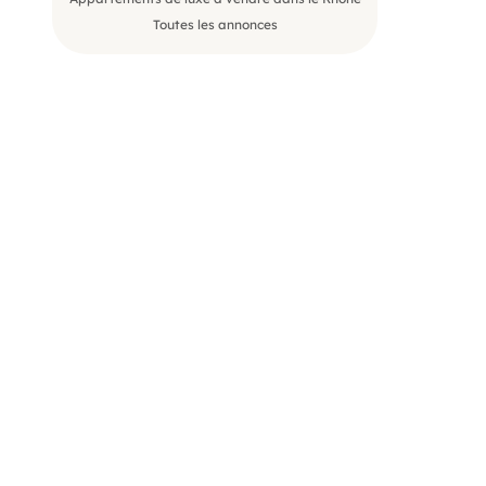
Toutes les annonces