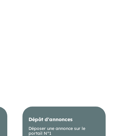
Dépôt d'annonces
Déposer une annonce sur le
portail N°1